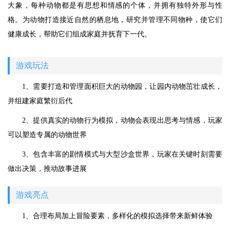
大象，每种动物都是有思想和情感的个体，并拥有独特外形与性
格。为动物打造接近自然的栖息地，研究并管理不同物种，使它们
健康成长，帮助它们组成家庭并抚育下一代。
游戏玩法
1、需要打造和管理面积巨大的动物园，让园内动物茁壮成长，
并组建家庭繁衍后代
2、提供真实的动物行为模拟，动物会表现出思考与情感，玩家
可以塑造专属的动物世界
3、包含丰富的剧情模式与大型沙盒世界，玩家在关键时刻需要
做出决策，推动故事进展
游戏亮点
1、合理布局加上冒险要素，多样化的模拟选择带来新鲜体验