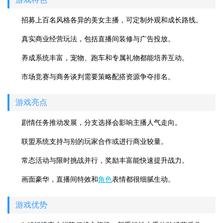
招募上百名风格各异的美女主播，可定制外观和成长路线。
真实商业经营玩法，包括直播间装修与广告投放。
养成系统丰富，宠物、跑车和专属礼物都能培养互动。
市场竞赛与商务谈判需要策略配搭资源争夺排名。
游戏亮点
剧情任务推动发展，分支选择会影响主播人气走向。
联盟系统支持与别的玩家合作或进行商业较量。
常态活动与限时挑战并行，奖励丰富能快速提升战力。
画面豪华，直播间特效和
角色
表情都很细腻生动。
游戏优势