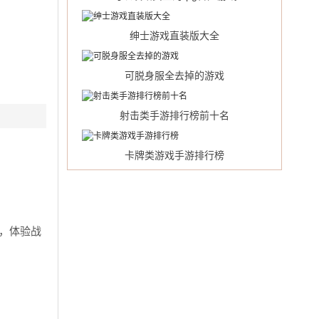
绅士游戏直装版大全
可脱身服全去掉的游戏
射击类手游排行榜前十名
卡牌类游戏手游排行榜
，体验战