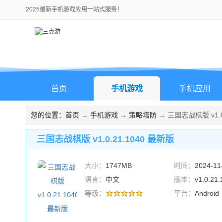
2025最新手机游戏应用一站式服务！
首页
手机游戏
手机应用
您的位置：
首页
→
手机游戏
→
策略塔防
→ 三国志战棋版 v1.0
三国志战棋版 v1.0.21.1040 最新版
大小：
1747MB
时间：
2024-11
语言：
中文
版本：
v1.0.2
等级：
平台：
Android