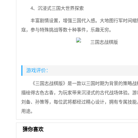
4、沉浸式三国大世界探索
丰富剧情设置，增强三国代入感。大地图行军时间缩
寇，参与特殊挑战等数十种事件，乐趣无穷。
游戏评价：
《三国志战棋版》是一款以三国时期为背景的策略战
描绘得古色古香，为玩家带来沉浸式的古代战场体验。游
刘备、孙策等，每位武将都经过精心设计，拥有专属技能
用途。
猜你喜欢