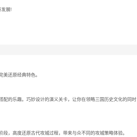
发展!
完美还原经典特色。
搭配的乐趣。巧妙设计的演义关卡，让你在领略三国历史文化的同时
阶段，高度还原古代攻城过程，带来与众不同的攻城策略体验。