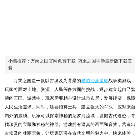
小编推荐：万乘之国官网免费下载_万乘之国手游最新版下载安
装
万乘之国是一款以古埃及为背景的
模拟经营
策略
战争类游戏，
玩家将面对土地、资源、人民等多方面的挑战，逐步建立起自己繁
荣的王国。游戏中，玩家需要精心设计城市布局，发展经济，保障
人民生活需求。同时，还要招募士兵，建立强大的军队，应对来自
内外的威胁。玩家可以探索神秘的尼罗河流域，发掘古代遗迹，寻
找珍贵的宝藏和神秘的神器。游戏拥有逼真的画面和音效，营造出
古埃及的壮丽景象，让玩家沉浸在古代文明的魅力中。快来体验，