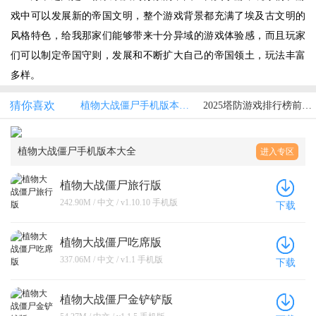
戏中可以发展新的帝国文明，整个游戏背景都充满了埃及古文明的
风格特色，给我那家们能够带来十分异域的游戏体验感，而且玩家
们可以制定帝国守则，发展和不断扩大自己的帝国领土，玩法丰富
多样。
猜你喜欢
植物大战僵尸手机版本大全
2025塔防游戏排行榜前十游戏名单汇总
植物大战僵尸手机版本大全
进入专区
植物大战僵尸旅行版
242.90M / 中文 / v1.10.10 手机版
下载
植物大战僵尸吃席版
337.06M / 中文 / v1.1 手机版
下载
植物大战僵尸金铲铲版