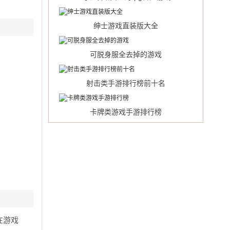
绅士游戏直装版大全
可脱身服全去掉的游戏
射击类手游排行榜前十名
卡牌类游戏手游排行榜
在游戏