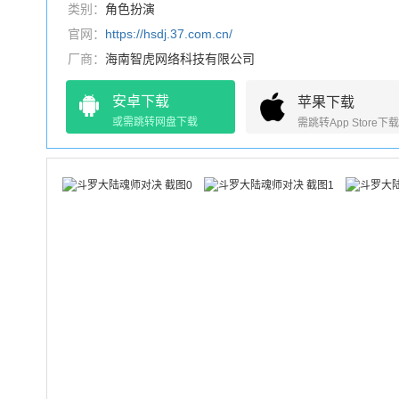
类别：
角色扮演
官网：
https://hsdj.37.com.cn/
厂商：
海南智虎网络科技有限公司
安卓下载
苹果下载
或需跳转网盘下载
需跳转App Store下载