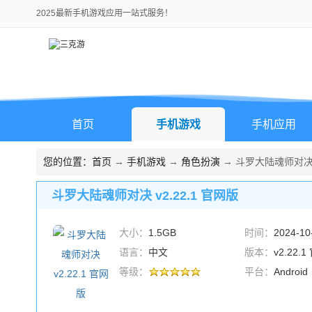
2025最新手机游戏应用一站式服务！
首页
手机游戏
手机应用
您的位置：
首页
→
手机游戏
→
角色扮演
→ 斗罗大陆魂师对决 v
斗罗大陆魂师对决 v2.22.1 官网版
大小：
1.5GB
时间：
2024-10
语言：
中文
版本：
v2.22.
等级：
平台：
Android