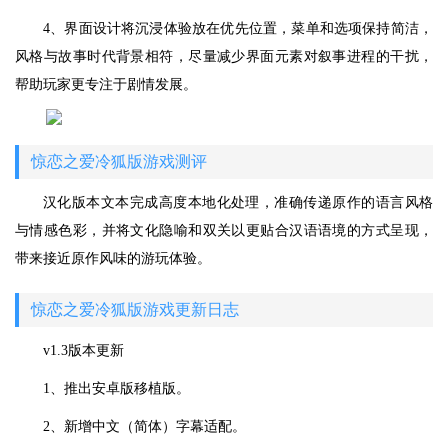
4、界面设计将沉浸体验放在优先位置，菜单和选项保持简洁，
风格与故事时代背景相符，尽量减少界面元素对叙事进程的干扰，
帮助玩家更专注于剧情发展。
惊恋之爱冷狐版游戏测评
汉化版本文本完成高度本地化处理，准确传递原作的语言风格
与情感色彩，并将文化隐喻和双关以更贴合汉语语境的方式呈现，
带来接近原作风味的游玩体验。
惊恋之爱冷狐版游戏更新日志
v1.3版本更新
1、推出安卓版移植版。
2、新增中文（简体）字幕适配。