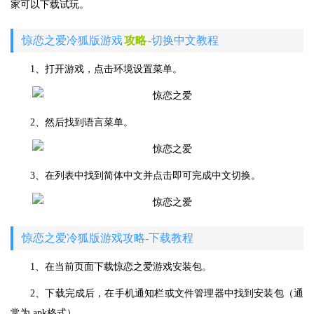
家可以下载试玩。
惊恋之爱冷狐版游戏
攻略
-切换中文教程
1、打开游戏，点击环境设置菜单。
2、然后找到语言菜单。
3、在列表中找到简体中文并点击即可完成中文切换。
惊恋之爱冷狐版游戏攻略-下载教程
1、在当前页面下载惊恋之爱游戏安装包。
2、下载完成后，在手机通知栏或文件管理器中找到安装包（通
常为.apk格式）。