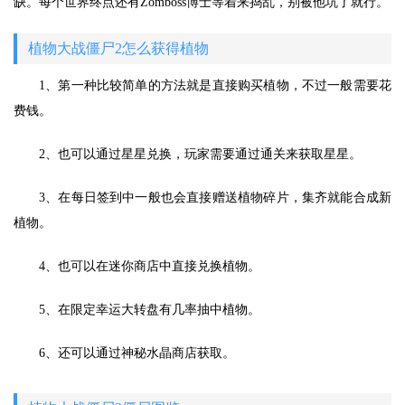
缺。每个世界终点还有Zomboss博士等着来捣乱，别被他坑了就行。
植物大战僵尸2怎么获得植物
1、第一种比较简单的方法就是直接购买植物，不过一般需要花
费钱。
2、也可以通过星星兑换，玩家需要通过通关来获取星星。
3、在每日签到中一般也会直接赠送植物碎片，集齐就能合成新
植物。
4、也可以在迷你商店中直接兑换植物。
5、在限定幸运大转盘有几率抽中植物。
6、还可以通过神秘水晶商店获取。