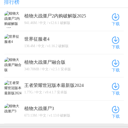
排行榜
植物大战僵尸2内购破解版2025
941.46M / 中文 / v12.6.1 破解版
下载
世界征服者4
136.4M / 中文 / v1.16.2 破解版
下载
植物大战僵尸融合版
340.70MB / 中文 / v2.5.1 安卓版
下载
王者荣耀世冠版本最新版2024
1.77G / 中文 / v9.4.1.7 安卓版
下载
植物大战僵尸3
673.13M / 中文 / v1.13.0 破解版
下载