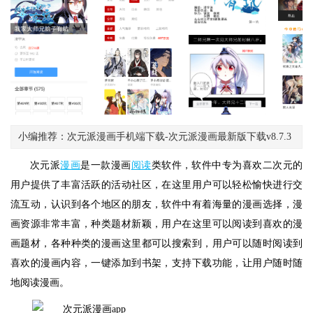
小编推荐：次元派漫画手机端下载-次元派漫画最新版下载v8.7.3
次元派
漫画
是一款漫画
阅读
类软件，软件中专为喜欢二次元的
用户提供了丰富活跃的活动社区，在这里用户可以轻松愉快进行交
流互动，认识到各个地区的朋友，软件中有着海量的漫画选择，漫
画资源非常丰富，种类题材新颖，用户在这里可以阅读到喜欢的漫
画题材，各种种类的漫画这里都可以搜索到，用户可以随时阅读到
喜欢的漫画内容，一键添加到书架，支持下载功能，让用户随时随
地阅读漫画。