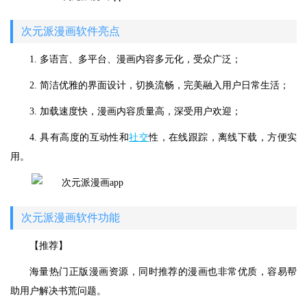
次元派漫画软件亮点
1. 多语言、多平台、漫画内容多元化，受众广泛；
2. 简洁优雅的界面设计，切换流畅，完美融入用户日常生活；
3. 加载速度快，漫画内容质量高，深受用户欢迎；
4. 具有高度的互动性和
社交
性，在线跟踪，离线下载，方便实
用。
次元派漫画软件功能
【推荐】
海量热门正版漫画资源，同时推荐的漫画也非常优质，容易帮
助用户解决书荒问题。