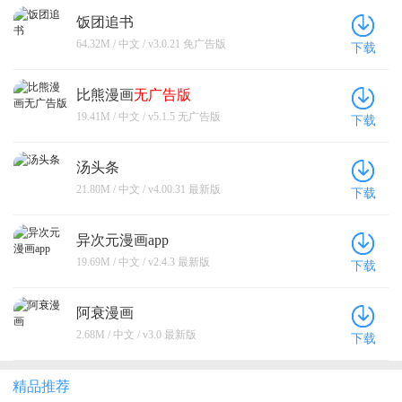
饭团追书
64.32M / 中文 / v3.0.21 免广告版
下载
比熊漫画
无广告版
19.41M / 中文 / v5.1.5 无广告版
下载
汤头条
21.80M / 中文 / v4.00.31 最新版
下载
异次元漫画app
19.69M / 中文 / v2.4.3 最新版
下载
阿衰漫画
2.68M / 中文 / v3.0 最新版
下载
精品推荐