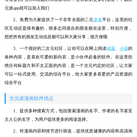
元派app就可以加入我们
2、免费为大家提供了一个非常全面的二元
交友
平台，这里的社
区互动还是很有趣的，很多志同道合的朋友都在这里，特别方便，
想把所有的朋友互动信息都可以和大家分享，很方便哦
3、一个很好的二次元社区，让你可以在网上阅读
动漫
、
小说
的
各种内容，是喜欢可爱的新内容，是小伙伴必备的软件。在这里拒
绝任何标题方和不太正面的内容，是一个次元约定的社区，让大家
可以一站式使用、交流的综合平台，给大家更多喜爱的产品资源的
综合平台
次元派漫画软件优点
1、提供多种搜索方式，包括搜索漫画的名字、作者的名字甚至
主人公的名字，为用户提供更多的阅读选择。
2、对漫画内容和情节进行筛选，提供优质健康的内容和高清画