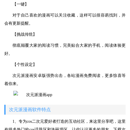
【一键】
对于自己喜欢的漫画可以关注收藏，这样可以很容易找到，并
会有更新提醒。
【挑战传统】
彻底颠覆大家的阅读习惯，完美贴合大家的手机，阅读体验更
好。
【个性设定】
次元派漫画安卓版强势出击，各站漫画免费阅读，更多惊喜等
着你来。
次元派漫画软件特点
1、专为cos二次元爱好者打造的互动社区，来这里分享吧，这里
有很多热门的cos话题区和洛丽塔区，让你认识更多的朋友，下载次