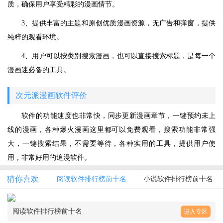
质，确保用户享受精彩的漫画情节。
3、提供丰富的主题和原创优质漫画资源，无广告和弹窗，提供
纯粹的观看环境。
4、用户可以按类别搜索漫画，也可以直接搜索标题，是每一个
漫画迷必备的工具。
次元派漫画软件评价
软件的功能速度也非常快，同步更新漫画章节，一键预约未上
线的漫画，各种爆火漫画这里都可以免费观看，搜索功能非常强
大，一键搜索结果，不需要等待，各种实用的工具，提供用户使
用，非常好用的追漫软件。
猜你喜欢
阅读软件排行榜前十名
小说软件排行榜前十名
阅读软件排行榜前十名
进入专区