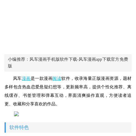
小编推荐：风车漫画手机版软件下载-风车漫画app下载官方免费
版
风车
漫画
是一款漫画
阅读
软件，收录海量正版漫画资源，题材
多样包含热血恋爱悬疑幻想等，更新频率高，提供个性化推荐、离
线缓存、书签管理和弹幕互动，界面清爽操作直观，方便读者追
更、收藏和分享喜欢的作品。
软件特色