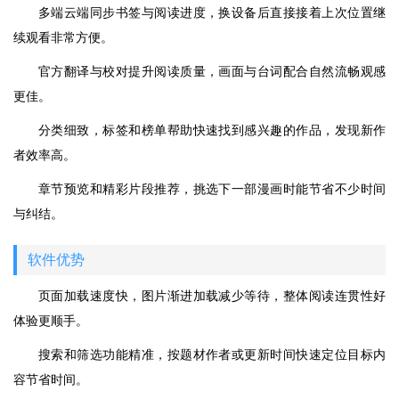
多端云端同步书签与阅读进度，换设备后直接接着上次位置继
续观看非常方便。
官方翻译与校对提升阅读质量，画面与台词配合自然流畅观感
更佳。
分类细致，标签和榜单帮助快速找到感兴趣的作品，发现新作
者效率高。
章节预览和精彩片段推荐，挑选下一部漫画时能节省不少时间
与纠结。
软件优势
页面加载速度快，图片渐进加载减少等待，整体阅读连贯性好
体验更顺手。
搜索和筛选功能精准，按题材作者或更新时间快速定位目标内
容节省时间。