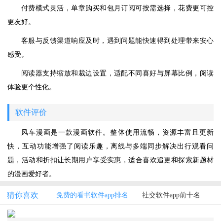
付费模式灵活，单章购买和包月订阅可按需选择，花费更可控
更友好。
客服与反馈渠道响应及时，遇到问题能快速得到处理带来安心
感受。
阅读器支持缩放和裁边设置，适配不同喜好与屏幕比例，阅读
体验更个性化。
软件评价
风车漫画是一款漫画软件。整体使用流畅，资源丰富且更新
快，互动功能增强了阅读乐趣，离线与多端同步解决出行观看问
题，活动和折扣让长期用户享受实惠，适合喜欢追更和探索新题材
的漫画爱好者。
猜你喜欢
免费的看书软件app排名
社交软件app前十名