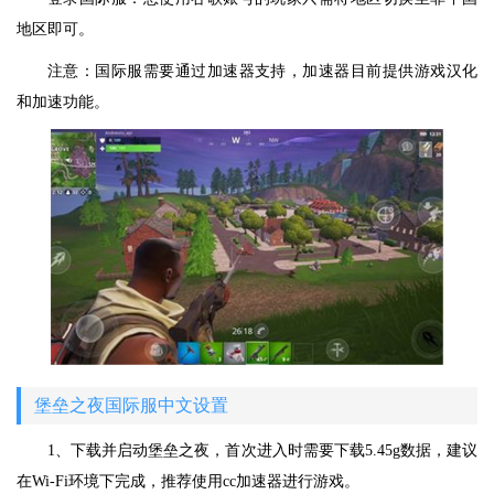
地区即可。
注意：国际服需要通过加速器支持，加速器目前提供游戏汉化
和加速功能。
堡垒之夜国际服中文设置
1、下载并启动堡垒之夜，首次进入时需要下载5.45g数据，建议
在Wi-Fi环境下完成，推荐使用cc加速器进行游戏。