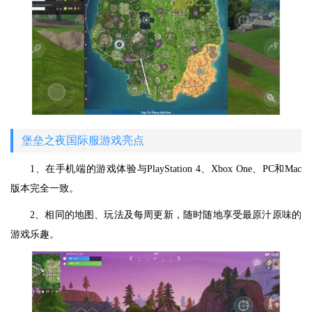
堡垒之夜国际服游戏亮点
1、在手机端的游戏体验与PlayStation 4、Xbox One、PC和Mac
版本完全一致。
2、相同的地图、玩法及每周更新，随时随地享受最原汁原味的
游戏乐趣。