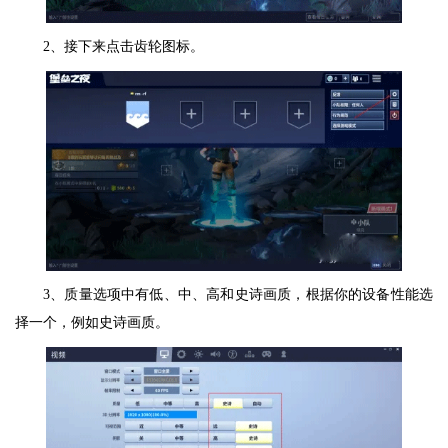
2、接下来点击齿轮图标。
3、质量选项中有低、中、高和史诗画质，根据你的设备性能选
择一个，例如史诗画质。