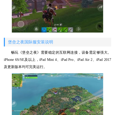
堡垒之夜国际服安装说明
畅玩《堡垒之夜》需要稳定的互联网连接，设备需足够强大。
iPhone 6S/SE及以上，iPad Mini 4、iPad Pro、iPad Air 2、iPad 2017
及更新版本均可完美运行。