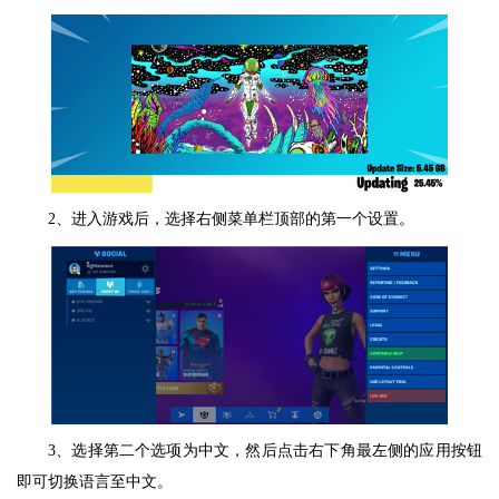
2、进入游戏后，选择右侧菜单栏顶部的第一个设置。
3、选择第二个选项为中文，然后点击右下角最左侧的应用按钮
即可切换语言至中文。