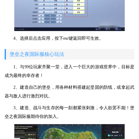
4、选择后点击应用，按下esc键返回即可生效。
堡垒之夜国际服核心玩法
1、与99位玩家齐聚一堂，进入一个巨大的游戏世界中，目标是
成为最终的幸存者！
2、建造自己的堡垒，用各种材料搭建起坚固的防线，或拿起武
器与敌人进行激烈对抗。
3、建造、战斗与生存的每一刻都紧张刺激，令人欲罢不能！堡
垒之夜国际服期待你的加入。