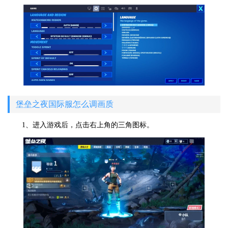
堡垒之夜国际服怎么调画质
1、进入游戏后，点击右上角的三角图标。