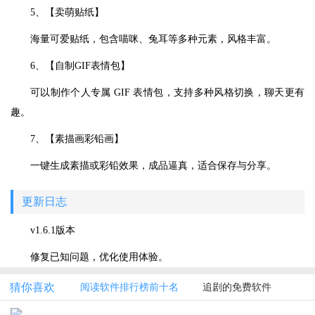
5、【卖萌贴纸】
海量可爱贴纸，包含喵咪、兔耳等多种元素，风格丰富。
6、【自制GIF表情包】
可以制作个人专属 GIF 表情包，支持多种风格切换，聊天更有
趣。
7、【素描画彩铅画】
一键生成素描或彩铅效果，成品逼真，适合保存与分享。
更新日志
v1.6.1版本
修复已知问题，优化使用体验。
猜你喜欢
阅读软件排行榜前十名
追剧的免费软件