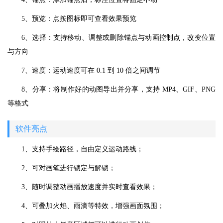
5、预览：点按图标即可查看效果预览
6、选择：支持移动、调整或删除锚点与动画控制点，改变位置
与方向
7、速度：运动速度可在 0.1 到 10 倍之间调节
8、分享：将制作好的动图导出并分享，支持 MP4、GIF、PNG
等格式
软件亮点
1、支持手绘路径，自由定义运动路线；
2、可对画笔进行锁定与解锁；
3、随时调整动画播放速度并实时查看效果；
4、可叠加火焰、雨滴等特效，增强画面氛围；