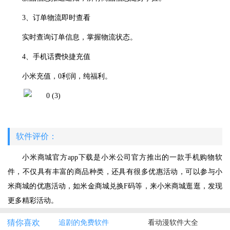
3、订单物流即时查看
实时查询订单信息，掌握物流状态。
4、手机话费快捷充值
小米充值，0利润，纯福利。
软件评价：
小米商城官方app下载是小米公司官方推出的一款手机购物软
件，不仅具有丰富的商品种类，还具有很多优惠活动，可以参与小
米商城的优惠活动，如米金商城兑换F码等，来小米商城逛逛，发现
更多精彩活动。
猜你喜欢
追剧的免费软件
看动漫软件大全