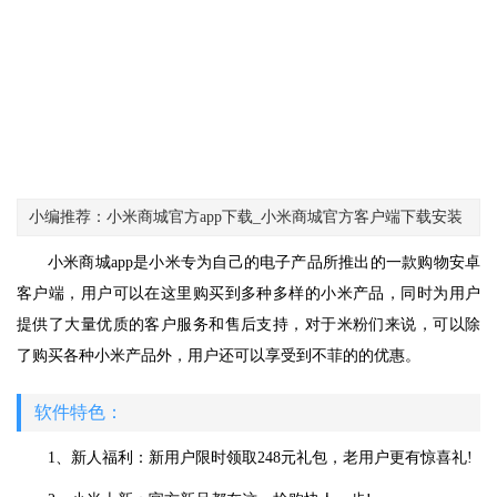
小编推荐：小米商城官方app下载_小米商城官方客户端下载安装
小米商城app是小米专为自己的电子产品所推出的一款购物安卓
客户端，用户可以在这里购买到多种多样的小米产品，同时为用户
提供了大量优质的客户服务和售后支持，对于米粉们来说，可以除
了购买各种小米产品外，用户还可以享受到不菲的的优惠。
软件特色：
1、新人福利：新用户限时领取248元礼包，老用户更有惊喜礼!