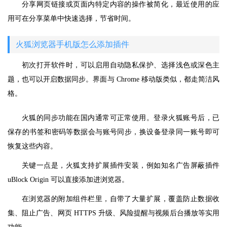
分享网页链接或页面内特定内容的操作被简化，最近使用的应
用可在分享菜单中快速选择，节省时间。
火狐浏览器手机版怎么添加插件
初次打开软件时，可以启用自动隐私保护、选择浅色或深色主
题，也可以开启数据同步。界面与 Chrome 移动版类似，都走简洁风
格。
火狐的同步功能在国内通常可正常使用。登录火狐账号后，已
保存的书签和密码等数据会与账号同步，换设备登录同一账号即可
恢复这些内容。
关键一点是，火狐支持扩展插件安装，例如知名广告屏蔽插件
uBlock Origin 可以直接添加进浏览器。
在浏览器的附加组件栏里，自带了大量扩展，覆盖防止数据收
集、阻止广告、网页 HTTPS 升级、风险提醒与视频后台播放等实用