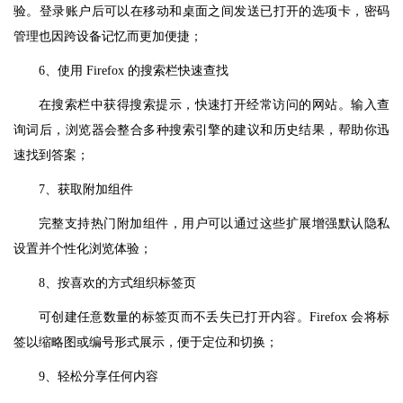
验。登录账户后可以在移动和桌面之间发送已打开的选项卡，密码
管理也因跨设备记忆而更加便捷；
6、使用 Firefox 的搜索栏快速查找
在搜索栏中获得搜索提示，快速打开经常访问的网站。输入查
询词后，浏览器会整合多种搜索引擎的建议和历史结果，帮助你迅
速找到答案；
7、获取附加组件
完整支持热门附加组件，用户可以通过这些扩展增强默认隐私
设置并个性化浏览体验；
8、按喜欢的方式组织标签页
可创建任意数量的标签页而不丢失已打开内容。Firefox 会将标
签以缩略图或编号形式展示，便于定位和切换；
9、轻松分享任何内容