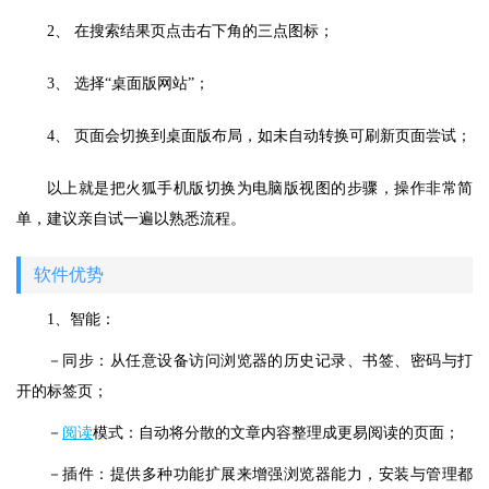
2、 在搜索结果页点击右下角的三点图标；
3、 选择“桌面版网站”；
4、 页面会切换到桌面版布局，如未自动转换可刷新页面尝试；
以上就是把火狐手机版切换为电脑版视图的步骤，操作非常简
单，建议亲自试一遍以熟悉流程。
软件优势
1、智能：
－同步：从任意设备访问浏览器的历史记录、书签、密码与打
开的标签页；
－
阅读
模式：自动将分散的文章内容整理成更易阅读的页面；
－插件：提供多种功能扩展来增强浏览器能力，安装与管理都