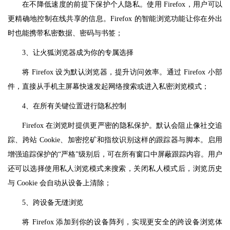
在不降低速度的前提下保护个人隐私。使用 Firefox，用户可以
更精确地控制在线共享的信息。Firefox 的智能浏览功能让你在外出
时也能携带私密数据、密码与书签；
3、让火狐浏览器成为你的专属选择
将 Firefox 设为默认浏览器，提升访问效率。通过 Firefox 小部
件，直接从手机主屏幕快速发起网络搜索或进入私密浏览模式；
4、在所有关键位置进行隐私控制
Firefox 在浏览时提供更严密的隐私保护。默认会阻止像社交追
踪、跨站 Cookie、加密挖矿和指纹识别这样的跟踪器与脚本。启用
增强追踪保护的“严格”级别后，可在所有窗口中屏蔽跟踪内容。用户
还可以选择使用私人浏览模式来搜索，关闭私人模式后，浏览历史
与 Cookie 会自动从设备上清除；
5、跨设备无缝浏览
将 Firefox 添加到你的设备阵列，实现更安全的跨设备浏览体