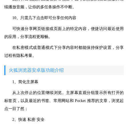
续播放音频，让你的多任务操作不中断。
10、只需几下点击即可分享任何内容
可快速分享网页链接或页面上的特定内容，便捷访问最近使用
的应用，分享流程更顺畅。
在私密模式或普通模式下分享内容时都能保持保护设置，分享
过程有隐私考量。
火狐浏览器安卓版功能介绍
1、简化主屏幕
从上次停止的位置继续浏览。主屏幕直观分组显示所有打开的
标签页，以及最近的书签、常用网站和 Pocket 推荐的文章，浏览起
点一目了然；
2、快速 私密 安全