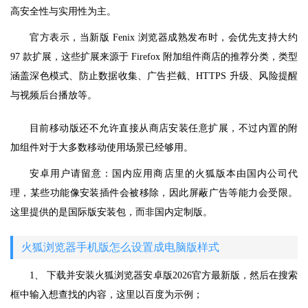
高安全性与实用性为主。
官方表示，当新版 Fenix 浏览器成熟发布时，会优先支持大约
97 款扩展，这些扩展来源于 Firefox 附加组件商店的推荐分类，类型
涵盖深色模式、防止数据收集、广告拦截、HTTPS 升级、风险提醒
与视频后台播放等。
目前移动版还不允许直接从商店安装任意扩展，不过内置的附
加组件对于大多数移动使用场景已经够用。
安卓用户请留意：国内应用商店里的火狐版本由国内公司代
理，某些功能像安装插件会被移除，因此屏蔽广告等能力会受限。
这里提供的是国际版安装包，而非国内定制版。
火狐浏览器手机版怎么设置成电脑版样式
1、 下载并安装火狐浏览器安卓版2026官方最新版，然后在搜索
框中输入想查找的内容，这里以百度为示例；