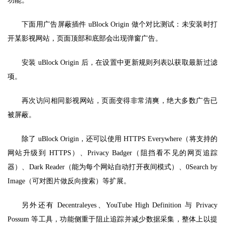
功能。
下面用广告屏蔽插件 uBlock Origin 做个对比测试：未安装时打
开某影视网站，页面顶部和底部会出现弹窗广告。
安装 uBlock Origin 后，在设置中更新规则列表以获取最新过滤
项。
再次访问相同影视网站，页面变得非常清爽，绝大多数广告已
被屏蔽。
除了 uBlock Origin，还可以使用 HTTPS Everywhere（将支持的
网站升级到 HTTPS）、Privacy Badger（阻挡看不见的网页追踪
器）、Dark Reader（能为每个网站自动打开夜间模式）、0Search by
Image（可对图片做反向搜索）等扩展。
另外还有 Decentraleyes、YouTube High Definition 与 Privacy
Possum 等工具，功能侧重于阻止追踪并减少数据采集，整体上以提