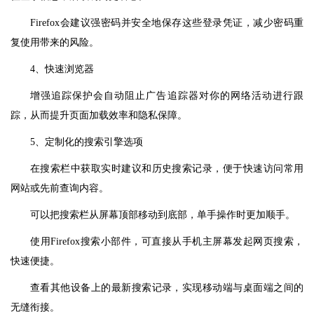
Firefox会建议强密码并安全地保存这些登录凭证，减少密码重
复使用带来的风险。
4、快速浏览器
增强追踪保护会自动阻止广告追踪器对你的网络活动进行跟
踪，从而提升页面加载效率和隐私保障。
5、定制化的搜索引擎选项
在搜索栏中获取实时建议和历史搜索记录，便于快速访问常用
网站或先前查询内容。
可以把搜索栏从屏幕顶部移动到底部，单手操作时更加顺手。
使用Firefox搜索小部件，可直接从手机主屏幕发起网页搜索，
快速便捷。
查看其他设备上的最新搜索记录，实现移动端与桌面端之间的
无缝衔接。