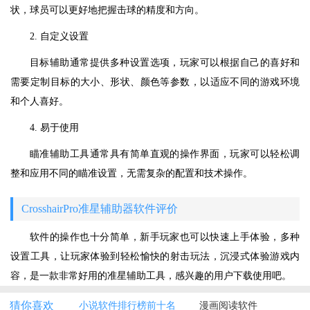
状，球员可以更好地把握击球的精度和方向。
2. 自定义设置
目标辅助通常提供多种设置选项，玩家可以根据自己的喜好和
需要定制目标的大小、形状、颜色等参数，以适应不同的游戏环境
和个人喜好。
4. 易于使用
瞄准辅助工具通常具有简单直观的操作界面，玩家可以轻松调
整和应用不同的瞄准设置，无需复杂的配置和技术操作。
CrosshairPro准星辅助器软件评价
软件的操作也十分简单，新手玩家也可以快速上手体验，多种
设置工具，让玩家体验到轻松愉快的射击玩法，沉浸式体验游戏内
容，是一款非常好用的准星辅助工具，感兴趣的用户下载使用吧。
猜你喜欢
小说软件排行榜前十名
漫画阅读软件