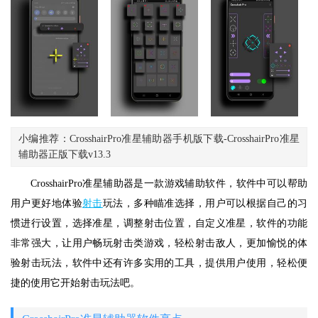
小编推荐：CrosshairPro准星辅助器手机版下载-CrosshairPro准星
辅助器正版下载v13.3
CrosshairPro准星辅助器是一款游戏辅助软件，软件中可以帮助
用户更好地体验
射击
玩法，多种瞄准选择，用户可以根据自己的习
惯进行设置，选择准星，调整射击位置，自定义准星，软件的功能
非常强大，让用户畅玩射击类游戏，轻松射击敌人，更加愉悦的体
验射击玩法，软件中还有许多实用的工具，提供用户使用，轻松便
捷的使用它开始射击玩法吧。