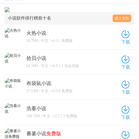
小说软件排行榜前十名
进入专区
火热小说
16.79M / 中文 / v4.3.1 免费版
下载
拾贝小说
64.50M / 中文 / v4.8.1.1 无会员版
下载
布袋鼠小说
27.13M / 中文 / v1.0.8 免费版
下载
浩看小说
100.70M / 中文 / v2.5.7.2 免费版
下载
番薯小说
免费版