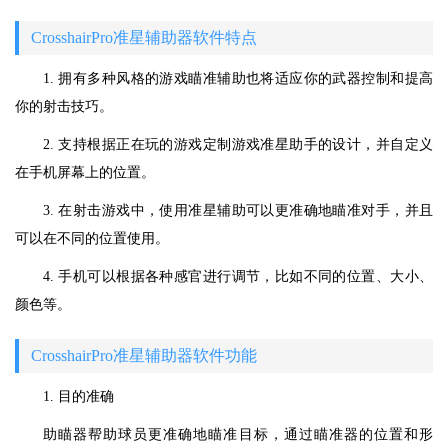
CrosshairPro准星辅助器软件特点
1. 拥有多种风格的游戏瞄准辅助也将适应你的武器控制和提高
你的射击技巧。
2. 支持根据正在玩的游戏定制游戏准星助手的设计，并自定义
在手机屏幕上的位置。
3. 在射击游戏中，使用准星辅助可以更准确地瞄准对手，并且
可以在不同的位置使用。
4. 手机可以根据各种感官进行调节，比如不同的位置、大小、
颜色等。
CrosshairPro准星辅助器软件功能
1. 目的准确
助瞄器帮助球员更准确地瞄准目标，通过瞄准器的位置和形