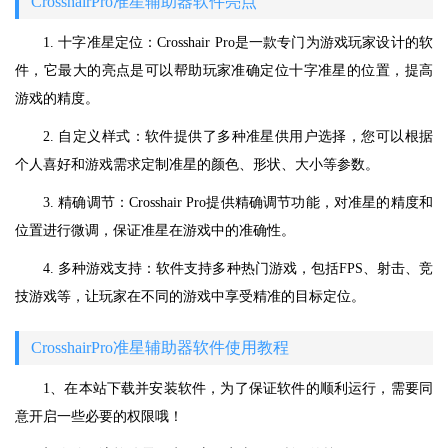
CrosshairPro准星辅助器软件亮点
1. 十字准星定位：Crosshair Pro是一款专门为游戏玩家设计的软
件，它最大的亮点是可以帮助玩家准确定位十字准星的位置，提高
游戏的精度。
2. 自定义样式：软件提供了多种准星供用户选择，您可以根据
个人喜好和游戏需求定制准星的颜色、形状、大小等参数。
3. 精确调节：Crosshair Pro提供精确调节功能，对准星的精度和
位置进行微调，保证准星在游戏中的准确性。
4. 多种游戏支持：软件支持多种热门游戏，包括FPS、射击、竞
技游戏等，让玩家在不同的游戏中享受精准的目标定位。
CrosshairPro准星辅助器软件使用教程
1、在本站下载并安装软件，为了保证软件的顺利运行，需要同
意开启一些必要的权限哦！