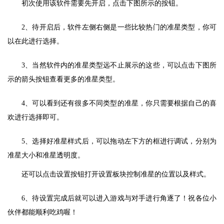
初次使用该软件需要先开启，点击下图所示的按钮。
2、待开启后，软件左侧右侧是一些比较热门的准星类型，你可
以在此进行选择。
3、当然软件内的准星类型远不止展示的这些，可以点击下图所
示的箭头按钮查看更多的准星类型。
4、可以看到还有很多不同类型的准星，你只需要根据自己的喜
欢进行选择即可。
5、选择好准星样式后，可以拖动左下方的框进行调试，分别为
准星大小和准星透明度。
还可以点击设置按钮打开设置板块控制准星的位置以及样式。
6、待设置完成后就可以进入游戏与对手进行角逐了！祝各位小
伙伴都能顺利吃鸡喔！