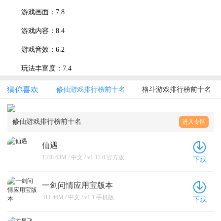
游戏画面：7.8
游戏内容：8.4
游戏音效：6.2
玩法丰富度：7.4
猜你喜欢
修仙游戏排行榜前十名
格斗游戏排行榜前十名
修仙游戏排行榜前十名
进入专区
仙遇
1338.63M / 中文 / v1.13.0 官方版
下载
一剑问情应用宝版本
311.46M / 中文 / v1.1 手机版
下载