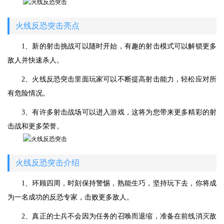
火线反恐突击亮点
1、新的射击挑战可以随时开始，有趣的射击模式可以解锁更多
敌人并快速杀人。
2、火线反恐突击里面玩家可以不断提高射击能力，轻松应对所
有危险情况。
3、有许多射击战场可以进入游戏，这将为您带来更多精彩的射
击战和更多荣誉。
火线反恐突击介绍
1、环顾四周，时刻保持警惕，熟能生巧，坚持玩下去，你将成
为一名成功的反恐专家，击败更多敌人。
2、真正的士兵不会因为任务的召唤而退缩，准备在前线消灭敌