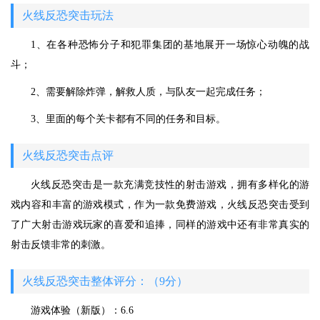
火线反恐突击玩法
1、在各种恐怖分子和犯罪集团的基地展开一场惊心动魄的战
斗；
2、需要解除炸弹，解救人质，与队友一起完成任务；
3、里面的每个关卡都有不同的任务和目标。
火线反恐突击点评
火线反恐突击是一款充满竞技性的射击游戏，拥有多样化的游
戏内容和丰富的游戏模式，作为一款免费游戏，火线反恐突击受到
了广大射击游戏玩家的喜爱和追捧，同样的游戏中还有非常真实的
射击反馈非常的刺激。
火线反恐突击整体评分：（9分）
游戏体验（新版）：6.6