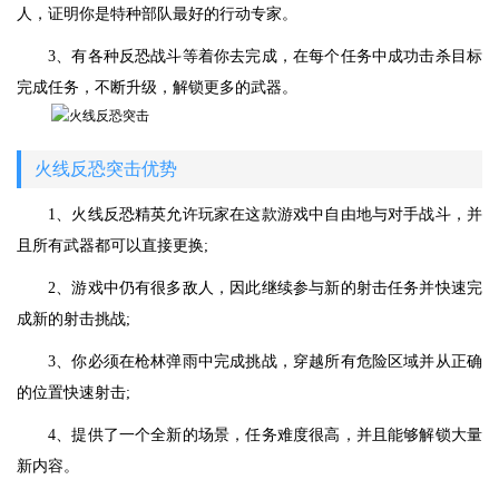
人，证明你是特种部队最好的行动专家。
3、有各种反恐战斗等着你去完成，在每个任务中成功击杀目标
完成任务，不断升级，解锁更多的武器。
火线反恐突击优势
1、火线反恐精英允许玩家在这款游戏中自由地与对手战斗，并
且所有武器都可以直接更换;
2、游戏中仍有很多敌人，因此继续参与新的射击任务并快速完
成新的射击挑战;
3、你必须在枪林弹雨中完成挑战，穿越所有危险区域并从正确
的位置快速射击;
4、提供了一个全新的场景，任务难度很高，并且能够解锁大量
新内容。